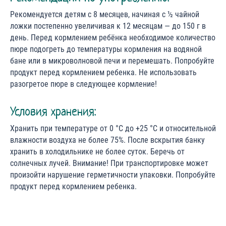
Рекомендуется детям с 8 месяцев, начиная с ½ чайной
ложки постепенно увеличивая к 12 месяцам — до 150 г в
день. Перед кормлением ребёнка необходимое количество
пюре подогреть до температуры кормления на водяной
бане или в микроволновой печи и перемешать. Попробуйте
продукт перед кормлением ребенка. Не использовать
разогретое пюре в следующее кормление!
Условия хранения:
Хранить при температуре от 0 °С до +25 °С и относительной
влажности воздуха не более 75%. После вскрытия банку
хранить в холодильнике не более суток. Беречь от
солнечных лучей. Внимание! При транспортировке может
произойти нарушение герметичности упаковки. Попробуйте
продукт перед кормлением ребенка.