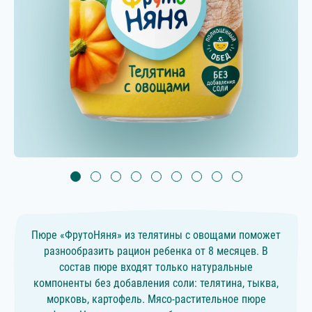
Пюре «ФрутоНяня» из телятины с овощами поможет
разнообразить рацион ребенка от 8 месяцев. В
состав пюре входят только натуральные
компоненты без добавления соли: телятина, тыква,
морковь, картофель. Мясо-растительное пюре