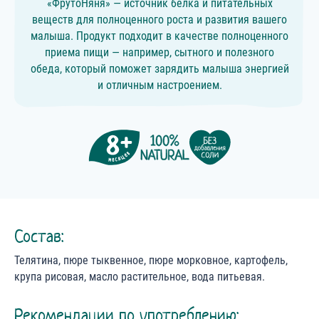
«ФрутоНяня» — источник белка и питательных
веществ для полноценного роста и развития вашего
малыша. Продукт подходит в качестве полноценного
приема пищи — например, сытного и полезного
обеда, который поможет зарядить малыша энергией
и отличным настроением.
Состав:
Телятина, пюре тыквенное, пюре морковное, картофель,
крупа рисовая, масло растительное, вода питьевая.
Рекомендации по употреблению: