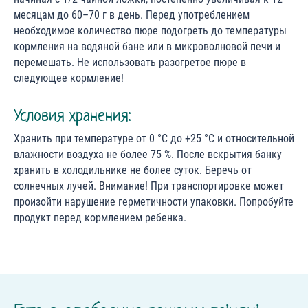
месяцам до 60–70 г в день. Перед употреблением
необходимое количество пюре подогреть до температуры
кормления на водяной бане или в микроволновой печи и
перемешать. Не использовать разогретое пюре в
следующее кормление!
Условия хранения:
Хранить при температуре от 0 °С до +25 °С и относительной
влажности воздуха не более 75 %. После вскрытия банку
хранить в холодильнике не более суток. Беречь от
солнечных лучей. Внимание! При транспортировке может
произойти нарушение герметичности упаковки. Попробуйте
продукт перед кормлением ребенка.