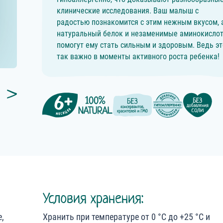
клинические исследования. Ваш малыш с
радостью познакомится с этим нежным вкусом, 
натуральный белок и незаменимые аминокисло
помогут ему стать сильным и здоровым. Ведь эт
так важно в моменты активного роста ребенка!
Условия хранения:
,
Хранить при температуре от 0 °С до +25 °С и