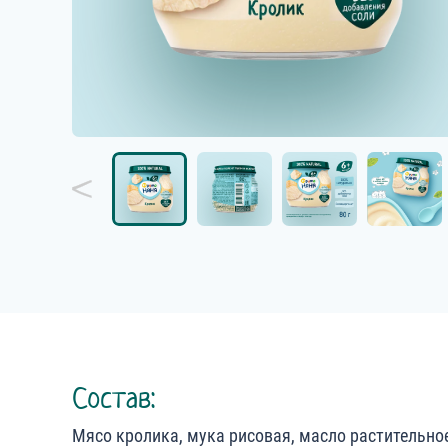
Состав:
Мясо кролика, мука рисовая, масло растительное