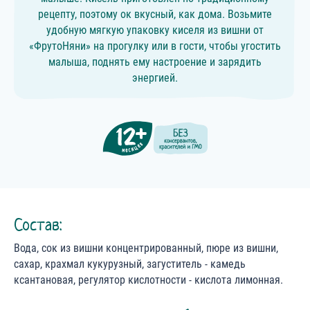
рецепту, поэтому ок вкусный, как дома. Возьмите
удобную мягкую упаковку киселя из вишни от
«ФрутоНяни» на прогулку или в гости, чтобы угостить
малыша, поднять ему настроение и зарядить
энергией.
Состав:
Вода, сок из вишни концентрированный, пюре из вишни,
сахар, крахмал кукурузный, загуститель - камедь
ксантановая, регулятор кислотности - кислота лимонная.