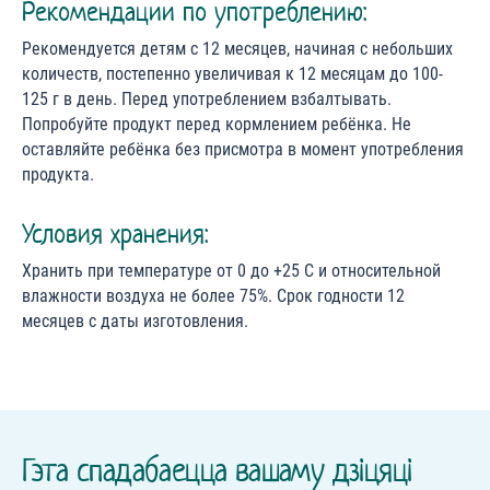
Рекомендации по употреблению:
Рекомендуется детям с 12 месяцев, начиная с небольших
количеств, постепенно увеличивая к 12 месяцам до 100-
125 г в день. Перед употреблением взбалтывать.
Попробуйте продукт перед кормлением ребёнка. Не
оставляйте ребёнка без присмотра в момент употребления
продукта.
Условия хранения:
Хранить при температуре от 0 до +25 С и относительной
влажности воздуха не более 75%. Срок годности 12
месяцев с даты изготовления.
Гэта спадабаецца вашаму дзіцяці